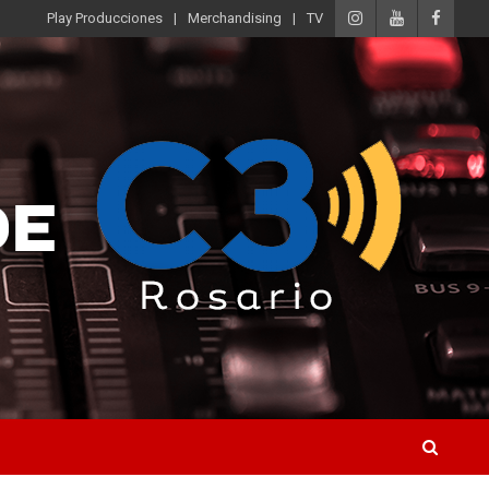
Play Producciones
Merchandising
TV