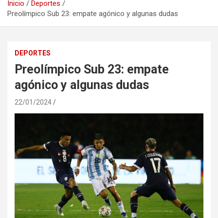
Inicio
Deportes
Preolímpico Sub 23: empate agónico y algunas dudas
DEPORTES
Preolímpico Sub 23: empate
agónico y algunas dudas
22/01/2024