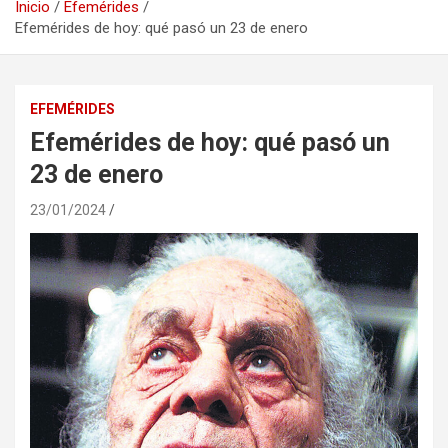
Inicio
Efemérides
Efemérides de hoy: qué pasó un 23 de enero
EFEMÉRIDES
Efemérides de hoy: qué pasó un
23 de enero
23/01/2024