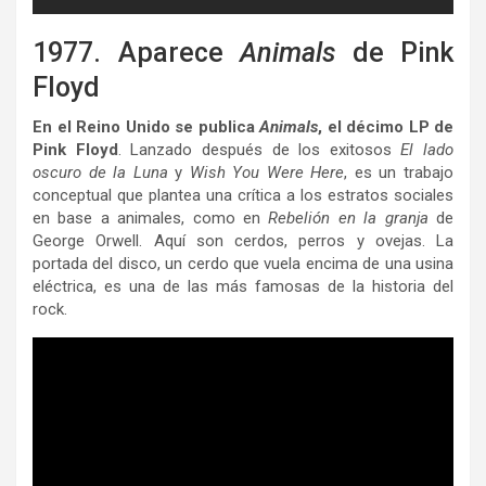
1977. Aparece
Animals
de Pink
Floyd
En el Reino Unido se publica
Animals
, el décimo LP de
Pink Floyd
. Lanzado después de los exitosos
El lado
oscuro de la Luna
y
Wish You Were Here
, es un trabajo
conceptual que plantea una crítica a los estratos sociales
en base a animales, como en
Rebelión en la granja
de
George Orwell. Aquí son cerdos, perros y ovejas. La
portada del disco, un cerdo que vuela encima de una usina
eléctrica, es una de las más famosas de la historia del
rock.