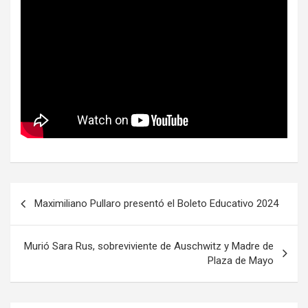
Navegación
Maximiliano Pullaro presentó el Boleto Educativo 2024
de
entradas
Murió Sara Rus, sobreviviente de Auschwitz y Madre de
Plaza de Mayo