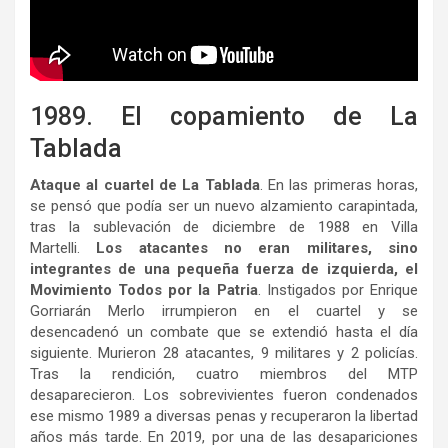
1989. El copamiento de La
Tablada
Ataque al cuartel de La Tablada
. En las primeras horas,
se pensó que podía ser un nuevo alzamiento carapintada,
tras la sublevación de diciembre de 1988 en Villa
Martelli.
Los atacantes no eran militares, sino
integrantes de una pequeña fuerza de izquierda, el
Movimiento Todos por la Patria
. Instigados por Enrique
Gorriarán Merlo irrumpieron en el cuartel y se
desencadenó un combate que se extendió hasta el día
siguiente. Murieron 28 atacantes, 9 militares y 2 policías.
Tras la rendición, cuatro miembros del MTP
desaparecieron. Los sobrevivientes fueron condenados
ese mismo 1989 a diversas penas y recuperaron la libertad
años más tarde. En 2019, por una de las desapariciones