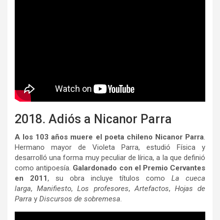
2018. Adiós a Nicanor Parra
A los 103 años muere el poeta chileno Nicanor Parra
.
Hermano mayor de Violeta Parra, estudió Física y
desarrolló una forma muy peculiar de lírica, a la que definió
como antipoesía.
Galardonado con el Premio Cervantes
en 2011
, su obra incluye títulos como
La cueca
larga
,
Manifiesto
,
Los profesores
,
Artefactos
,
Hojas de
Parra
y
Discursos de sobremesa
.