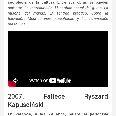
sociología de la cultura
. Entre sus obras se pueden
nombrar:
La reproducción
,
El sentido social del gusto
,
La
miseria del mundo
,
El sentido práctico
,
Sobre la
televisión
,
Meditaciones pascalianas
y
La dominación
masculina
.
2007. Fallece Ryszard
Kapuściński
En Varsovia, a los 74 años, muere el periodista