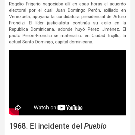
Rogelio Frigerio negociaba allí en esas horas el acuerdo
electoral por el cual Juan Domingo Perón, exiliado en
Venezuela, apoyaría la candidatura presidencial de Arturo
Frondizi. El líder justicialista continúa su exilio en la
República Dominicana, adonde huyó Pérez Jiménez. El
pacto Perón-Frondizi se materializó en Ciudad Trujillo, la
actual Santo Domingo, capital dominicana.
1968. El incidente del
Pueblo