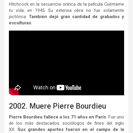
Hitchcock en la secuencia onírica de la película
Cuéntame
tu vida
, en 1945. Su extensa obra no fue solamente
pictórica.
También dejó gran cantidad de grabados y
esculturas
.
2002. Muere Pierre Bourdieu
Pierre Bourdieu fallece a los 71 años en París
. Fue uno
de los más destacados sociólogos de fines del siglo
XX.
Sus grandes aportes fueron en el campo de la