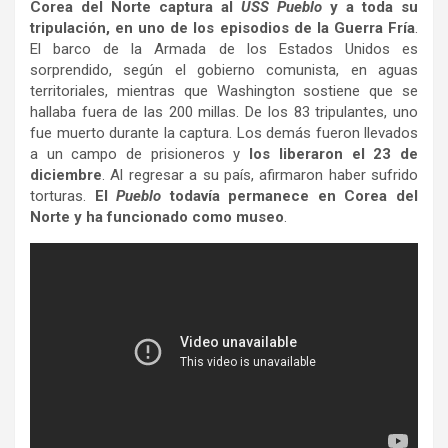
Corea del Norte captura al
USS Pueblo
y a toda su
tripulación, en uno de los episodios de la Guerra Fría
.
El barco de la Armada de los Estados Unidos es
sorprendido, según el gobierno comunista, en aguas
territoriales, mientras que Washington sostiene que se
hallaba fuera de las 200 millas. De los 83 tripulantes, uno
fue muerto durante la captura. Los demás fueron llevados
a un campo de prisioneros y
los liberaron el 23 de
diciembre
. Al regresar a su país, afirmaron haber sufrido
torturas.
El
Pueblo
todavía permanece en Corea del
Norte y ha funcionado como museo
.