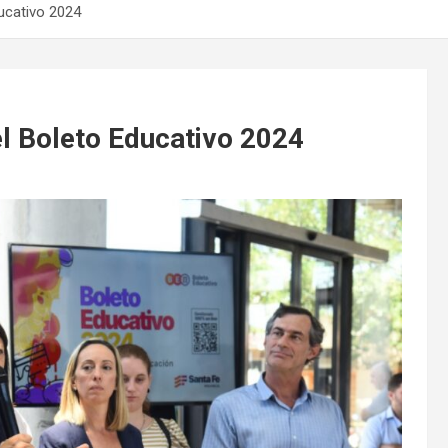
ducativo 2024
el Boleto Educativo 2024