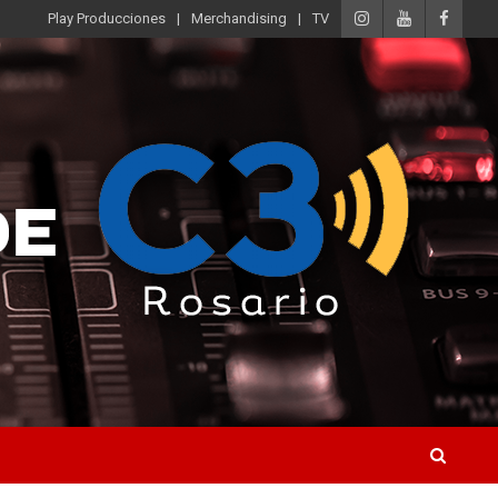
Play Producciones
Merchandising
TV