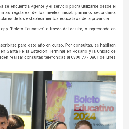
ya se encuentra vigente y el servicio podrá utilizarse desde el
as regulares de los niveles inicial, primario, secundario,
colares de los establecimientos educativos de la provincia.
 app “Boleto Educativo” a través del celular, o ingresando en
scribirse para este año en curso. Por consultas, se habilitan
en Santa Fe; la Estación Terminal en Rosario y la Unidad de
den realizar consultas telefónicas al 0800 777 0801 de lunes