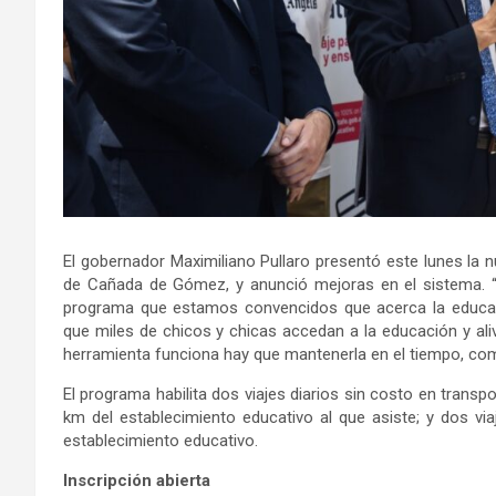
El gobernador Maximiliano Pullaro presentó este lunes la 
de Cañada de Gómez, y anunció mejoras en el sistema. 
programa que estamos convencidos que acerca la educaci
que miles de chicos y chicas accedan a la educación y ali
herramienta funciona hay que mantenerla en el tiempo, co
El programa habilita dos viajes diarios sin costo en trans
km del establecimiento educativo al que asiste; y dos vi
establecimiento educativo.
Inscripción abierta