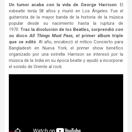
Un tumor acaba con la vida de George Harrison
. El
exbeatle tenía 58 años y murió en Los Ángeles. Fue el
guitarrista de la mayor banda de la historia de la música
popular desde su nacimiento hasta la ruptura de
1970.
Tras la disolución de los Beatles, sorprendió con
su disco
All Things Must Pass
, el primer álbum triple
que se editó
. Al año, encabezó el mítico Concierto para
Bangladesh en Nueva York, el primer show benéfico
organizado por una estrella. Harrison se interesó por la
música de la India en su época beatle y ayudó a incorporar
el sonido de Oriente al rock.