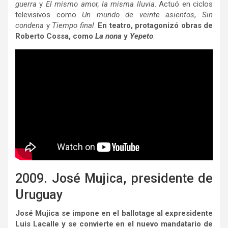
guerra
y
El mismo amor, la misma lluvia
. Actuó en ciclos
televisivos como
Un mundo de veinte asientos
,
Sin
condena
y
Tiempo final
.
En teatro, protagonizó obras de
Roberto Cossa, como
La nona
y
Yepeto
.
2009. José Mujica, presidente de
Uruguay
José Mujica se impone en el ballotage al expresidente
Luis Lacalle y se convierte en el nuevo mandatario de