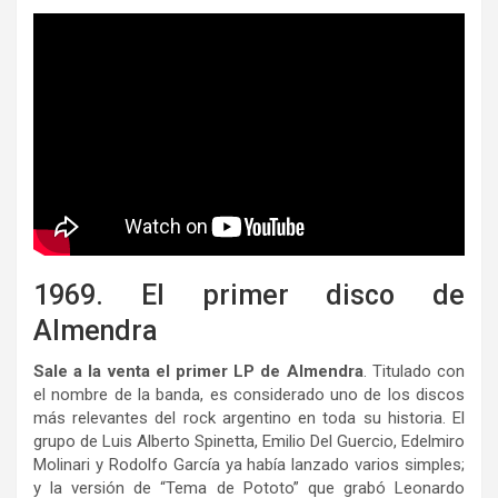
1969. El primer disco de
Almendra
Sale a la venta el primer LP de Almendra
. Titulado con
el nombre de la banda, es considerado uno de los discos
más relevantes del rock argentino en toda su historia. El
grupo de Luis Alberto Spinetta, Emilio Del Guercio, Edelmiro
Molinari y Rodolfo García ya había lanzado varios simples;
y la versión de “Tema de Pototo” que grabó Leonardo