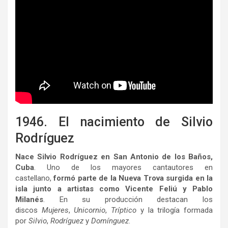
1946. El nacimiento de Silvio
Rodríguez
Nace Silvio Rodríguez en San Antonio de los Baños,
Cuba
. Uno de los mayores cantautores en
castellano,
formó parte de la Nueva Trova surgida en la
isla junto a artistas como Vicente Feliú y Pablo
Milanés
. En su producción destacan los
discos
Mujeres
,
Unicornio
,
Tríptico
y la trilogía formada
por
Silvio
,
Rodríguez
y
Domínguez
.