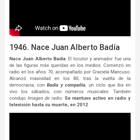
1946. Nace Juan Alberto Badía
Nace Juan Alberto Badía
. El locutor y animador fue una
de las figuras más queridas en los medios. Comenzó en
radio en los años 70, acompañado por Graciela Mancuso.
Alcanzó masividad en los 80, tras la vuelta de la
democracia, con
Badía y compañía
, un ciclo que iba en
vivo los sábados, con números musicales. También
condujo
Imagen
de radio
.
Se mantuvo activo en radio y
televisión hasta su muerte, en 2012
.