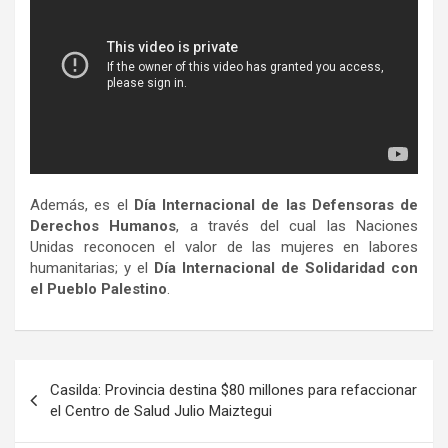
Además, es el
Día Internacional de las Defensoras de
Derechos Humanos
, a través del cual las Naciones
Unidas reconocen el valor de las mujeres en labores
humanitarias; y el
Día Internacional de Solidaridad con
el Pueblo Palestino
.
Navegación
Casilda: Provincia destina $80 millones para refaccionar
de
el Centro de Salud Julio Maiztegui
entradas