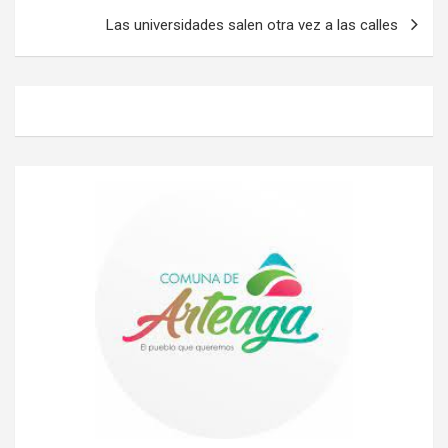
Las universidades salen otra vez a las calles