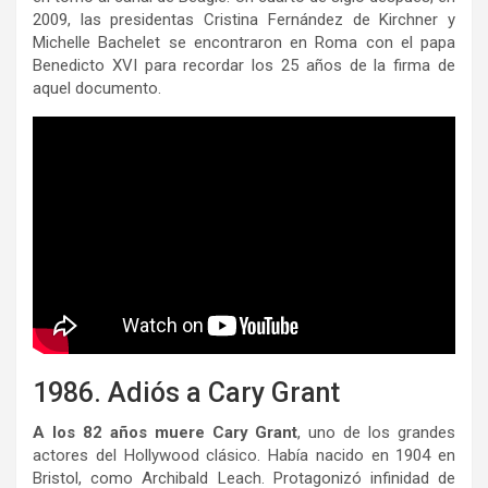
2009, las presidentas Cristina Fernández de Kirchner y
Michelle Bachelet se encontraron en Roma con el papa
Benedicto XVI para recordar los 25 años de la firma de
aquel documento.
1986. Adiós a Cary Grant
A los 82 años muere Cary Grant
, uno de los grandes
actores del Hollywood clásico. Había nacido en 1904 en
Bristol, como Archibald Leach. Protagonizó infinidad de