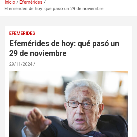
Inicio
Efemérides
Efemérides de hoy: qué pasó un 29 de noviembre
EFEMÉRIDES
Efemérides de hoy: qué pasó un
29 de noviembre
29/11/2024