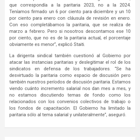
que correspondía a la paritaria 2023, no a la 2024.
Teníamos firmado un 6 por ciento para diciembre y un 10
por ciento para enero con cláusula de revisión en enero.
Con eso completábamos la paritaria, que se realiza de
marzo a febrero. Pero si nosotros descontamos ese 10
por ciento, que no es de la paritaria actual, el porcentaje
obviamente es menor”, explicó Staiti.
La dirigenta sindical también cuestionó al Gobierno por
atacar las instancias paritarias y deslegitimar el rol de los
sindicatos en defensa de los trabajadores. “Se ha
desvirtuado la paritaria como espacio de discusión pero
también nuestros períodos de discusión paritaria. Estamos
viendo cuánto incremento salarial nos dan mes a mes, y
no estamos discutiendo temas de fondo como los
relacionados con los convenios colectivos de trabajo o
los fondos de capacitación. El Gobierno ha limitado la
paritaria sólo al tema salarial y unilateralmente”, aseguró.