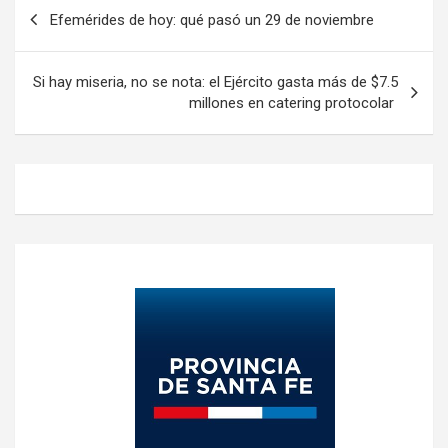
Navegación
Efemérides de hoy: qué pasó un 29 de noviembre
de
entradas
Si hay miseria, no se nota: el Ejército gasta más de $7.5
millones en catering protocolar