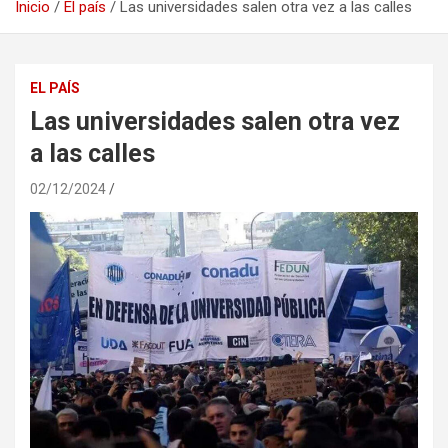
Inicio
El país
Las universidades salen otra vez a las calles
EL PAÍS
Las universidades salen otra vez
a las calles
02/12/2024