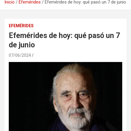
Inicio
Efemérides
Efemérides de hoy: qué pasó un 7 de junio
EFEMÉRIDES
Efemérides de hoy: qué pasó un 7
de junio
07/06/2024