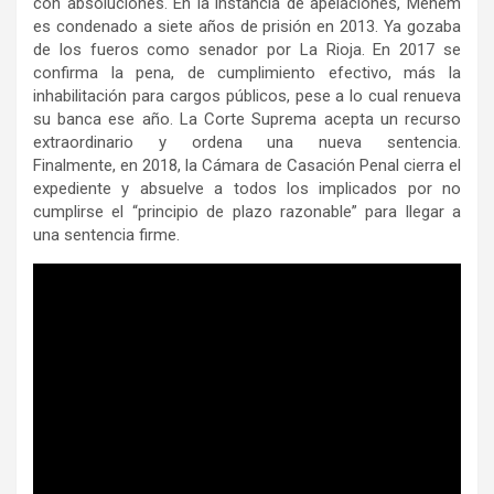
con absoluciones. En la instancia de apelaciones, Menem
es condenado a siete años de prisión en 2013. Ya gozaba
de los fueros como senador por La Rioja. En 2017 se
confirma la pena, de cumplimiento efectivo, más la
inhabilitación para cargos públicos, pese a lo cual renueva
su banca ese año. La Corte Suprema acepta un recurso
extraordinario y ordena una nueva sentencia.
Finalmente, en 2018, la Cámara de Casación Penal cierra el
expediente y absuelve a todos los implicados por no
cumplirse el “principio de plazo razonable” para llegar a
una sentencia firme.