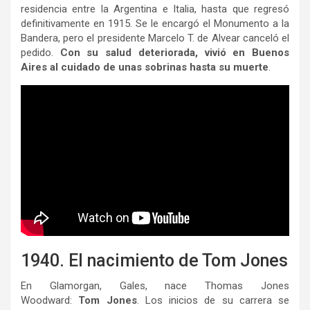
residencia entre la Argentina e Italia, hasta que regresó
definitivamente en 1915. Se le encargó el Monumento a la
Bandera, pero el presidente Marcelo T. de Alvear canceló el
pedido.
Con su salud deteriorada, vivió en Buenos
Aires al cuidado de unas sobrinas hasta su muerte
.
1940. El nacimiento de Tom Jones
En Glamorgan, Gales, nace Thomas Jones
Woodward:
Tom Jones
. Los inicios de su carrera se