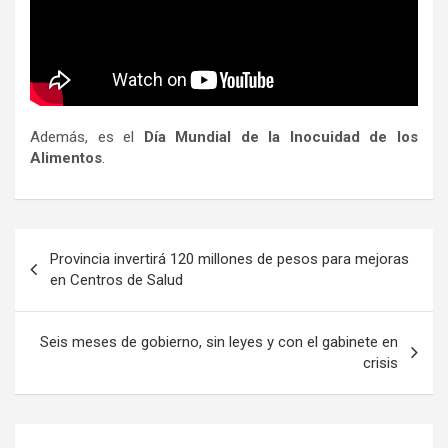
Además, es el
Día Mundial de la Inocuidad de los
Alimentos
.
Navegación
Provincia invertirá 120 millones de pesos para mejoras
de
en Centros de Salud
entradas
Seis meses de gobierno, sin leyes y con el gabinete en
crisis