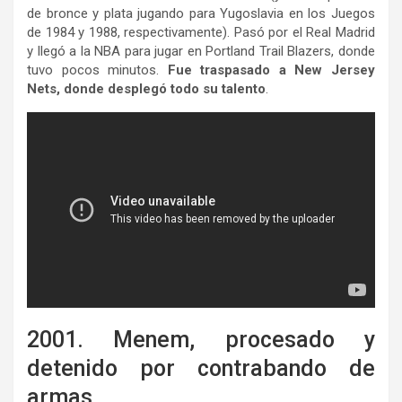
de bronce y plata jugando para Yugoslavia en los Juegos
de 1984 y 1988, respectivamente). Pasó por el Real Madrid
y llegó a la NBA para jugar en Portland Trail Blazers, donde
tuvo pocos minutos.
Fue traspasado a New Jersey
Nets, donde desplegó todo su talento
.
2001. Menem, procesado y
detenido por contrabando de
armas