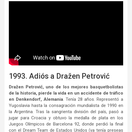
1993. Adiós a Dražen Petrović
Dražen Petrović, uno de los mejores basquetbolistas
de la historia, pierde la vida en un accidente de tráfico
en Denkendorf, Alemania
. Tenía 28 años. Representó a
Yugoslavia hasta la consagración mundialista de 1990 en
la Argentina. Tras la sangrienta división del país, pasó a
jugar para Croacia y obtuvo la medalla de plata en los
Juegos Olímpicos de Barcelona 92, donde perdió la final
con el Dream Team de Estados Unidos (ya tenía preseas