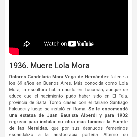
1936. Muere Lola Mora
Dolores Candelaria Mora Vega de Hernández
fallece a
los 69 años en Buenos Aires. Más conocida como Lola
Mora, la escultora había nacido en Tucumán, aunque se
aduce que el nacimiento pudo haber sido en El Tala,
provincia de Salta. Tomó clases con el italiano Santiago
Falcucci y luego se instaló en Roma.
Se le encomendó
una estatua de Juan Bautista Alberdi y para 1902
regresó para instalar su obra más famosa: la Fuente
de las Nereidas
, que por sus desnudos femeninos
escandalizó a la aristocracia porteña. Alternó su