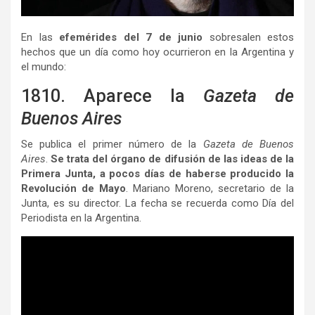
En las
efemérides del 7 de junio
sobresalen estos
hechos que un día como hoy ocurrieron en la Argentina y
el mundo:
1810. Aparece la
Gazeta de
Buenos Aires
Se publica el primer número de la
Gazeta de Buenos
Aires
.
Se trata del órgano de difusión de las ideas de la
Primera Junta, a pocos días de haberse producido la
Revolución de Mayo
. Mariano Moreno, secretario de la
Junta, es su director. La fecha se recuerda como Día del
Periodista en la Argentina.