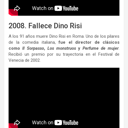
2008. Fallece Dino Risi
A los 91 años muere Dino Risi en Roma. Uno de los pilares
de la comedia italiana,
fue el director de clásicos
como
Il Sorpasso
,
Los monstruos
y
Perfume de mujer
.
Recibió un premio por su trayectoria en el Festival de
Venecia de 2002.