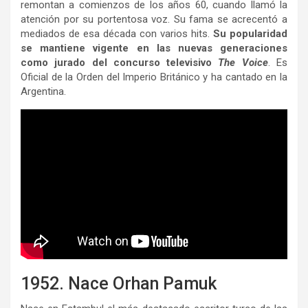
remontan a comienzos de los años 60, cuando llamó la
atención por su portentosa voz. Su fama se acrecentó a
mediados de esa década con varios hits.
Su popularidad
se mantiene vigente en las nuevas generaciones
como jurado del concurso televisivo
The Voice
. Es
Oficial de la Orden del Imperio Británico y ha cantado en la
Argentina.
1952. Nace Orhan Pamuk