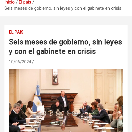
Inicio
El país
Seis meses de gobierno, sin leyes y con el gabinete en crisis
EL PAÍS
Seis meses de gobierno, sin leyes
y con el gabinete en crisis
10/06/2024