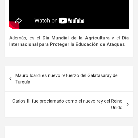
Además, es el
Día Mundial de la Agricultura
y el
Día
Internacional para Proteger la Educación de Ataques
.
Navegación
Mauro Icardi es nuevo refuerzo del Galatasaray de
de
Turquía
entradas
Carlos III fue proclamado como el nuevo rey del Reino
Unido