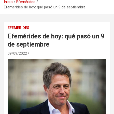
Inicio
Efemérides
Efemérides de hoy: qué pasó un 9 de septiembre
EFEMÉRIDES
Efemérides de hoy: qué pasó un 9
de septiembre
09/09/2022