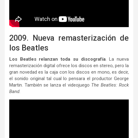
2009. Nueva remasterización de
los Beatles
Los Beatles relanzan toda su discografía
. La nueva
remasterización digital ofrece los discos en stereo, pero la
gran novedad es la caja con los discos en mono, es decir,
el sonido original tal cual lo pensara el productor George
Martin. También se lanza el videojuego
The Beatles: Rock
Band
.