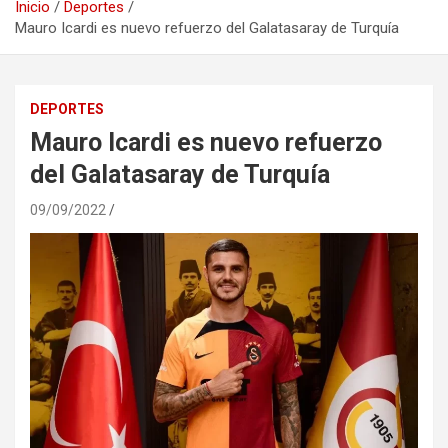
Inicio
Deportes
Mauro Icardi es nuevo refuerzo del Galatasaray de Turquía
DEPORTES
Mauro Icardi es nuevo refuerzo
del Galatasaray de Turquía
09/09/2022