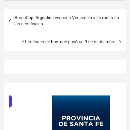
Navegación
AmeriCup: Argentina venció a Venezuela y se metió en
de
las semifinales
entradas
Efemérides de hoy: qué pasó un 9 de septiembre