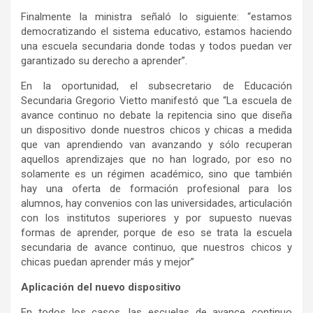
Finalmente la ministra señaló lo siguiente: “estamos
democratizando el sistema educativo, estamos haciendo
una escuela secundaria donde todas y todos puedan ver
garantizado su derecho a aprender”.
En la oportunidad, el subsecretario de Educación
Secundaria Gregorio Vietto manifestó que “La escuela de
avance continuo no debate la repitencia sino que diseña
un dispositivo donde nuestros chicos y chicas a medida
que van aprendiendo van avanzando y sólo recuperan
aquellos aprendizajes que no han logrado, por eso no
solamente es un régimen académico, sino que también
hay una oferta de formación profesional para los
alumnos, hay convenios con las universidades, articulación
con los institutos superiores y por supuesto nuevas
formas de aprender, porque de eso se trata la escuela
secundaria de avance continuo, que nuestros chicos y
chicas puedan aprender más y mejor”
Aplicación del nuevo dispositivo
En todos los casos, las escuelas de avance continuo