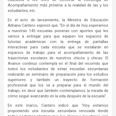
Acompañamiento más próxima a la realidad de las y los
estudiantes, etc.
En el acto de lanzamiento, la Ministra de Educación
Adriana Cantero expresó que, “En el día de hoy esperamos
a nuestras 145 escuelas pioneras con aportes que les
vamos a entregar para que equipen los espacios de
tutorías académicas con la entrega de pantallas
interactivas para cada escuela que se instalarán en
espacios de trabajo para el acompañamiento de las
trayectorias escolares de nuestros chicos y chicas. El
Avance continuo contempla en el final del recorrido que
todos los estudiantes de estas escuelas secundarias
realizarán un seminario de preparación para los estudios
superiores y también un trayecto de formación
profesional que los va a preparar para el mundo del
trabajo, es decir que también contemplamos la mirada de
cómo seguir avanzando en la vida después de la escuela”.
En este marco, Cantero indicó que “Hoy estamos
proponiendo una escuela secundaria renovada donde