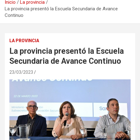
Inicio
La provincia
La provincia presentó la Escuela Secundaria de Avance
Continuo
LA PROVINCIA
La provincia presentó la Escuela
Secundaria de Avance Continuo
23/03/2023