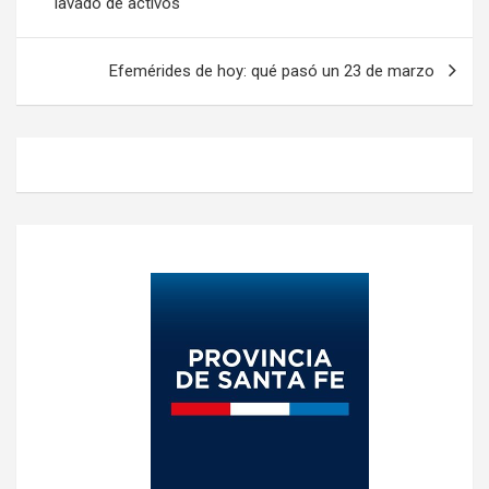
lavado de activos
entradas
Efemérides de hoy: qué pasó un 23 de marzo