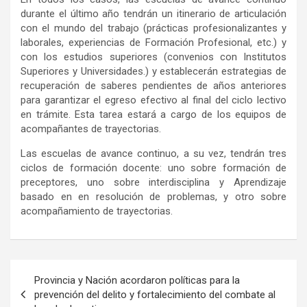
durante el último año tendrán un itinerario de articulación
con el mundo del trabajo (prácticas profesionalizantes y
laborales, experiencias de Formación Profesional, etc.) y
con los estudios superiores (convenios con Institutos
Superiores y Universidades.) y establecerán estrategias de
recuperación de saberes pendientes de años anteriores
para garantizar el egreso efectivo al final del ciclo lectivo
en trámite. Esta tarea estará a cargo de los equipos de
acompañantes de trayectorias.
Las escuelas de avance continuo, a su vez, tendrán tres
ciclos de formación docente: uno sobre formación de
preceptores, uno sobre interdisciplina y Aprendizaje
basado en en resolución de problemas, y otro sobre
acompañamiento de trayectorias.
Navegación
Provincia y Nación acordaron políticas para la
de
prevención del delito y fortalecimiento del combate al