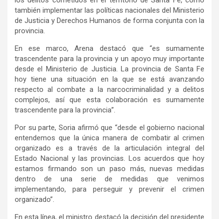
también implementar las políticas nacionales del Ministerio
de Justicia y Derechos Humanos de forma conjunta con la
provincia.
En ese marco, Arena destacó que “es sumamente
trascendente para la provincia y un apoyo muy importante
desde el Ministerio de Justicia. La provincia de Santa Fe
hoy tiene una situación en la que se está avanzando
respecto al combate a la narcocriminalidad y a delitos
complejos, así que esta colaboración es sumamente
trascendente para la provincia”.
Por su parte, Soria afirmó que “desde el gobierno nacional
entendemos que la única manera de combatir al crimen
organizado es a través de la articulación integral del
Estado Nacional y las provincias. Los acuerdos que hoy
estamos firmando son un paso más, nuevas medidas
dentro de una serie de medidas que venimos
implementando, para perseguir y prevenir el crimen
organizado”.
En esta línea, el ministro destacó la decisión del presidente