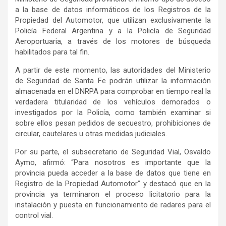
a la base de datos informáticos de los Registros de la
Propiedad del Automotor, que utilizan exclusivamente la
Policía Federal Argentina y a la Policía de Seguridad
Aeroportuaria, a través de los motores de búsqueda
habilitados para tal fin.
A partir de este momento, las autoridades del Ministerio
de Seguridad de Santa Fe podrán utilizar la información
almacenada en el DNRPA para comprobar en tiempo real la
verdadera titularidad de los vehículos demorados o
investigados por la Policía, como también examinar si
sobre ellos pesan pedidos de secuestro, prohibiciones de
circular, cautelares u otras medidas judiciales.
Por su parte, el subsecretario de Seguridad Vial, Osvaldo
Aymo, afirmó: “Para nosotros es importante que la
provincia pueda acceder a la base de datos que tiene en
Registro de la Propiedad Automotor” y destacó que en la
provincia ya terminaron el proceso licitatorio para la
instalación y puesta en funcionamiento de radares para el
control vial.