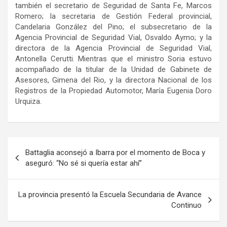
también el secretario de Seguridad de Santa Fe, Marcos
Romero; la secretaria de Gestión Federal provincial,
Candelaria González del Pino; el subsecretario de la
Agencia Provincial de Seguridad Vial, Osvaldo Aymo; y la
directora de la Agencia Provincial de Seguridad Vial,
Antonella Cerutti. Mientras que el ministro Soria estuvo
acompañado de la titular de la Unidad de Gabinete de
Asesores, Gimena del Rio, y la directora Nacional de los
Registros de la Propiedad Automotor, María Eugenia Doro
Urquiza.
Navegación
Battaglia aconsejó a Ibarra por el momento de Boca y
de
aseguró: “No sé si quería estar ahí”
entradas
La provincia presentó la Escuela Secundaria de Avance
Continuo