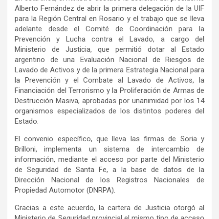
Alberto Fernández de abrir la primera delegación de la UIF
para la Región Central en Rosario y el trabajo que se lleva
adelante desde el Comité de Coordinación para la
Prevención y Lucha contra el Lavado, a cargo del
Ministerio de Justicia, que permitió dotar al Estado
argentino de una Evaluación Nacional de Riesgos de
Lavado de Activos y de la primera Estrategia Nacional para
la Prevención y el Combate al Lavado de Activos, la
Financiación del Terrorismo y la Proliferación de Armas de
Destrucción Masiva, aprobadas por unanimidad por los 14
organismos especializados de los distintos poderes del
Estado.
El convenio específico, que lleva las firmas de Soria y
Brilloni, implementa un sistema de intercambio de
información, mediante el acceso por parte del Ministerio
de Seguridad de Santa Fe, a la base de datos de la
Dirección Nacional de los Registros Nacionales de
Propiedad Automotor (DNRPA).
Gracias a este acuerdo, la cartera de Justicia otorgó al
Ministerio de Seguridad provincial el mismo tipo de acceso