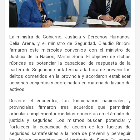
La ministra de Gobierno, Justicia y Derechos Humanos,
Celia Arena, y el ministro de Seguridad, Claudio Brilloni,
firmaron este miércoles convenios con el ministro de
Justicia de la Nación, Martín Soria. El objetivo de dichas
rúbricas es potenciar la capacidad de respuesta de la
cartera de Seguridad santafesina a la hora de prevenir los
delitos cometidos en la provincia y acordaron establecer
acciones conjuntas y coordinadas en materia de lavado de
activos.
Durante el encuentro, los funcionarios nacionales y
provinciales firmaron tres acuerdos que permitirán
articular e implementar medidas concretas en el ámbito de
justicia y seguridad. Los mismos buscan potenciar y
fortalecer la capacidad de acción de las fuerzas de
seguridad santafesinas a la hora de prevenir y perseguir
los delitos cometidos en el territorio de Santa Fe, como