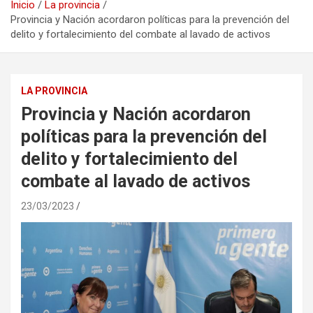
Inicio
La provincia
Provincia y Nación acordaron políticas para la prevención del
delito y fortalecimiento del combate al lavado de activos
LA PROVINCIA
Provincia y Nación acordaron
políticas para la prevención del
delito y fortalecimiento del
combate al lavado de activos
23/03/2023