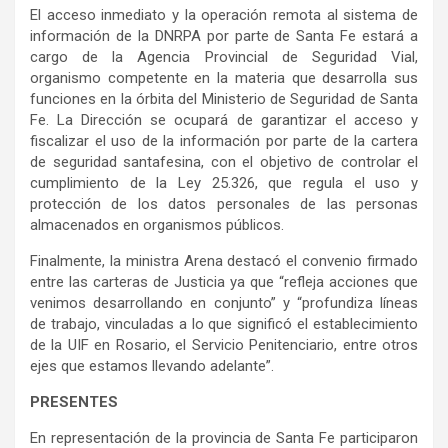
El acceso inmediato y la operación remota al sistema de
información de la DNRPA por parte de Santa Fe estará a
cargo de la Agencia Provincial de Seguridad Vial,
organismo competente en la materia que desarrolla sus
funciones en la órbita del Ministerio de Seguridad de Santa
Fe. La Dirección se ocupará de garantizar el acceso y
fiscalizar el uso de la información por parte de la cartera
de seguridad santafesina, con el objetivo de controlar el
cumplimiento de la Ley 25.326, que regula el uso y
protección de los datos personales de las personas
almacenados en organismos públicos.
Finalmente, la ministra Arena destacó el convenio firmado
entre las carteras de Justicia ya que “refleja acciones que
venimos desarrollando en conjunto” y “profundiza líneas
de trabajo, vinculadas a lo que significó el establecimiento
de la UIF en Rosario, el Servicio Penitenciario, entre otros
ejes que estamos llevando adelante”.
PRESENTES
En representación de la provincia de Santa Fe participaron