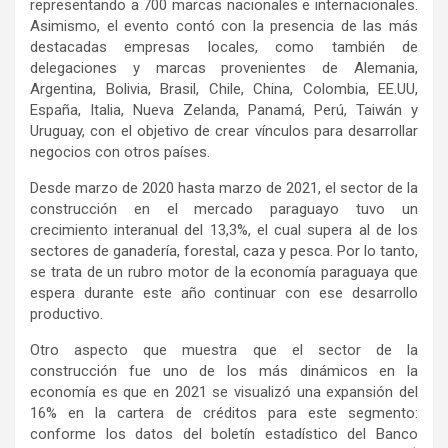
representando a 700 marcas nacionales e internacionales.
Asimismo, el evento contó con la presencia de las más
destacadas empresas locales, como también de
delegaciones y marcas provenientes de Alemania,
Argentina, Bolivia, Brasil, Chile, China, Colombia, EE.UU,
España, Italia, Nueva Zelanda, Panamá, Perú, Taiwán y
Uruguay, con el objetivo de crear vínculos para desarrollar
negocios con otros países.
Desde marzo de 2020 hasta marzo de 2021, el sector de la
construcción en el mercado paraguayo tuvo un
crecimiento interanual del 13,3%, el cual supera al de los
sectores de ganadería, forestal, caza y pesca. Por lo tanto,
se trata de un rubro motor de la economía paraguaya que
espera durante este año continuar con ese desarrollo
productivo.
Otro aspecto que muestra que el sector de la
construcción fue uno de los más dinámicos en la
economía es que en 2021 se visualizó una expansión del
16% en la cartera de créditos para este segmento:
conforme los datos del boletín estadístico del Banco