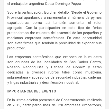
el embajador argentino Oscar Domingo Peppo.
Sobre la participación, Burcher detalló: “Desde el Gobierno
Provincial apuntamos a incrementar el número de pymes
exportadoras, como así también aumentar el valor
agregado. Con la participación en este tipo de ferias
pretendemos dar muestra del potencial de las pequeñas y
medianas empresas santafesinas. En esta oportunidad
son siete firmas que tendrán la posibilidad de exponer sus
productos”.
Las empresas santafesinas que exponen en la muestra
son oriundas de las localidades de San Carlos Centro,
Rosario, Reconquista y Cañada de Gómez y están
dedicadas a diversos rubros tales como mueblería,
indumentaria y accesorios de seguridad industrial, cadenas
y lingas industriales y desinfección industrial.
IMPORTANCIA DEL EVENTO
En la última edición presencial de Constructecnia, realizada
en 2019, participaron más de 120 empresas expositoras,