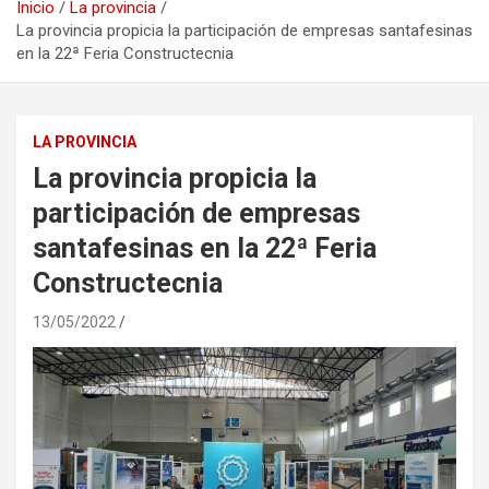
Inicio
La provincia
La provincia propicia la participación de empresas santafesinas
en la 22ª Feria Constructecnia
LA PROVINCIA
La provincia propicia la
participación de empresas
santafesinas en la 22ª Feria
Constructecnia
13/05/2022