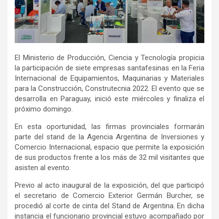
El Ministerio de Producción, Ciencia y Tecnología propicia
la participación de siete empresas santafesinas en la Feria
Internacional de Equipamientos, Maquinarias y Materiales
para la Construcción, Construtecnia 2022. El evento que se
desarrolla en Paraguay, inició este miércoles y finaliza el
próximo domingo.
En esta oportunidad, las firmas provinciales formarán
parte del stand de la Agencia Argentina de Inversiones y
Comercio Internacional, espacio que permite la exposición
de sus productos frente a los más de 32 mil visitantes que
asisten al evento.
Previo al acto inaugural de la exposición, del que participó
el secretario de Comercio Exterior Germán Burcher, se
procedió al corte de cinta del Stand de Argentina. En dicha
instancia el funcionario provincial estuvo acompañado por