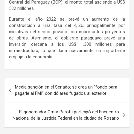
Central del Paraguay (BCP), el monto total asciende a US$
532 millones.
Durante el año 2022 se prevé un aumento de la
construcción a una tasa del 4,5%, principalmente por
iniciativas del sector privado con importantes proyectos
de obras. Asimismo, el gobierno paraguayo prevé una
inversión cercana a los US$ 1.300 millones para
infraestructura, lo que daría nuevamente un importante
empuje a la economía.
Navegación
Media sanción en el Senado; se crea un “fondo para
de
pagarle al FMI” con dólares fugados al exterior
entradas
El gobernador Omar Perotti participó del Encuentro
Nacional de la Justicia Federal en la ciudad de Rosario