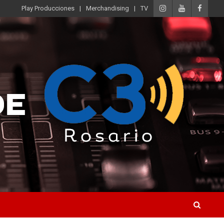
Play Producciones
Merchandising
TV