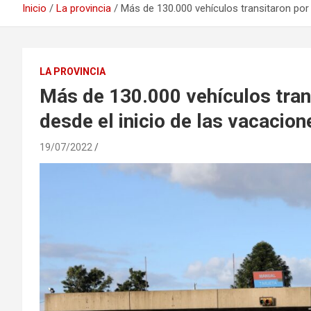
Inicio
La provincia
Más de 130.000 vehículos transitaron por e
LA PROVINCIA
Más de 130.000 vehículos trans
desde el inicio de las vacacion
19/07/2022