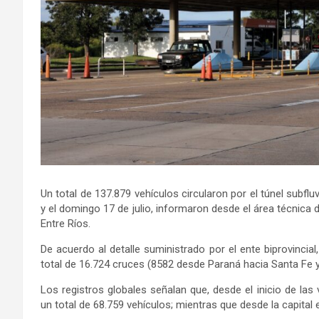
Un total de 137.879 vehículos circularon por el túnel subfluv
y el domingo 17 de julio, informaron desde el área técnica d
Entre Ríos.
De acuerdo al detalle suministrado por el ente biprovincial
total de 16.724 cruces (8582 desde Paraná hacia Santa Fe y 
Los registros globales señalan que, desde el inicio de las
un total de 68.759 vehículos; mientras que desde la capital e