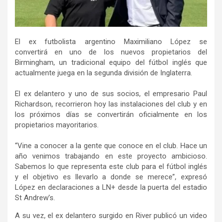
El ex futbolista argentino Maximiliano López se
convertirá en uno de los nuevos propietarios del
Birmingham, un tradicional equipo del fútbol inglés que
actualmente juega en la segunda división de Inglaterra.
El ex delantero y uno de sus socios, el empresario Paul
Richardson, recorrieron hoy las instalaciones del club y en
los próximos días se convertirán oficialmente en los
propietarios mayoritarios.
“Vine a conocer a la gente que conoce en el club. Hace un
año venimos trabajando en este proyecto ambicioso.
Sabemos lo que representa este club para el fútbol inglés
y el objetivo es llevarlo a donde se merece”, expresó
López en declaraciones a LN+ desde la puerta del estadio
St Andrew’s.
A su vez, el ex delantero surgido en River publicó un video