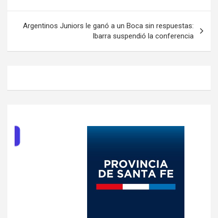
entradas
Argentinos Juniors le ganó a un Boca sin respuestas:
Ibarra suspendió la conferencia