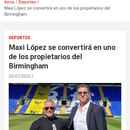
Inicio
Deportes
Maxi López se convertirá en uno de los propietarios del
Birmingham
DEPORTES
Maxi López se convertirá en uno
de los propietarios del
Birmingham
20/07/2022