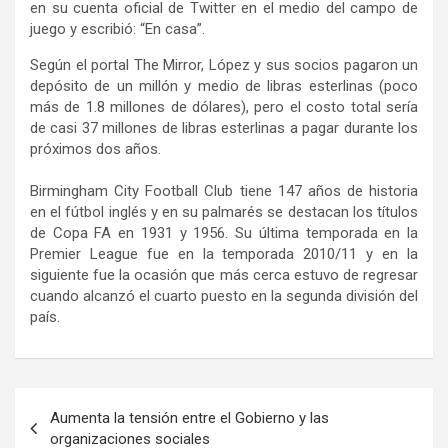
en su cuenta oficial de Twitter en el medio del campo de
juego y escribió: “En casa”.
Según el portal The Mirror, López y sus socios pagaron un
depósito de un millón y medio de libras esterlinas (poco
más de 1.8 millones de dólares), pero el costo total sería
de casi 37 millones de libras esterlinas a pagar durante los
próximos dos años.
Birmingham City Football Club tiene 147 años de historia
en el fútbol inglés y en su palmarés se destacan los títulos
de Copa FA en 1931 y 1956. Su última temporada en la
Premier League fue en la temporada 2010/11 y en la
siguiente fue la ocasión que más cerca estuvo de regresar
cuando alcanzó el cuarto puesto en la segunda división del
país.
Navegación
Aumenta la tensión entre el Gobierno y las
de
organizaciones sociales