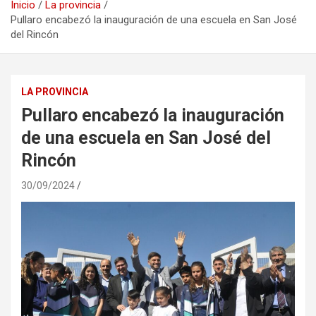
Inicio
La provincia
Pullaro encabezó la inauguración de una escuela en San José
del Rincón
LA PROVINCIA
Pullaro encabezó la inauguración
de una escuela en San José del
Rincón
30/09/2024