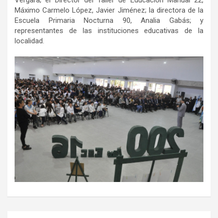
Vergara; el Director del Taller de Educación Manual 22,
Máximo Carmelo López, Javier Jiménez; la directora de la
Escuela Primaria Nocturna 90, Analia Gabás; y
representantes de las instituciones educativas de la
localidad.