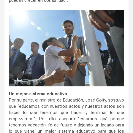
puedan crecer en comunidad”.
Un mejor sistema educativo
Por su parte, el ministro de Educación, José Goity, sostuvo
que “educamos con nuestros actos y nuestros actos son
hacer lo que tenemos que hacer y terminar lo que
empezamos”. Por ello aseguró “estamos acá porque
tenemos vocación, fe de futuro y dejando un legado para
lo que viene: un mejor sistema educativo para que los