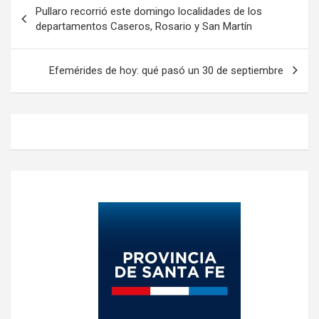
Navegación
Pullaro recorrió este domingo localidades de los
de
departamentos Caseros, Rosario y San Martín
entradas
Efemérides de hoy: qué pasó un 30 de septiembre