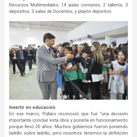
Recursos Multimediales; 14 aulas comunes, 2 talleres, 3
depósitos, 3 salas de Docentes, y playón deportivo.
Invertir en educación
En ese marco, Pullaro reconoció que fue “una decisión
importante concluir esta obra y ponerla en funcionamiento
porque llevó 20 años. Muchos gobiernos fueron poniendo
ladrillo sobre ladrillo, pero nosotros tenemos la definición