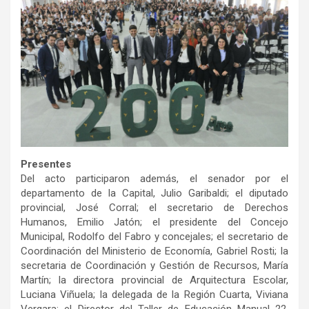
Presentes
Del acto participaron además, el senador por el
departamento de la Capital, Julio Garibaldi; el diputado
provincial, José Corral; el secretario de Derechos
Humanos, Emilio Jatón; el presidente del Concejo
Municipal, Rodolfo del Fabro y concejales; el secretario de
Coordinación del Ministerio de Economía, Gabriel Rosti; la
secretaria de Coordinación y Gestión de Recursos, María
Martín; la directora provincial de Arquitectura Escolar,
Luciana Viñuela; la delegada de la Región Cuarta, Viviana