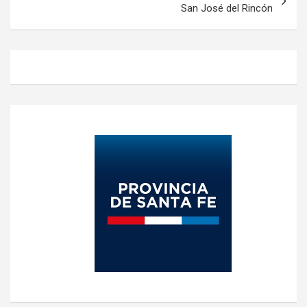
San José del Rincón