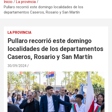
Inicio
La provincia
Pullaro recorrió este domingo localidades de los
departamentos Caseros, Rosario y San Martín
LA PROVINCIA
Pullaro recorrió este domingo
localidades de los departamentos
Caseros, Rosario y San Martín
30/09/2024