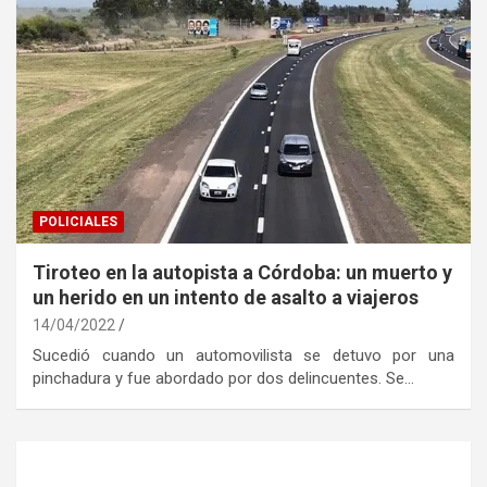
POLICIALES
Tiroteo en la autopista a Córdoba: un muerto y
un herido en un intento de asalto a viajeros
14/04/2022
Sucedió cuando un automovilista se detuvo por una
pinchadura y fue abordado por dos delincuentes. Se…