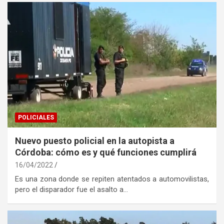
POLICIALES
Nuevo puesto policial en la autopista a
Córdoba: cómo es y qué funciones cumplirá
16/04/2022
Es una zona donde se repiten atentados a automovilistas,
pero el disparador fue el asalto a…