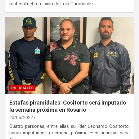
material del femicidio de Lola Chomnalez,…
POLICIALES
Estafas piramidales: Cositorto será imputado
la semana próxima en Rosario
20/05/2022
Cuatro personas, entre ellas su líder Leonardo Cositorto,
serán imputadas la semana próxima —en principio sería