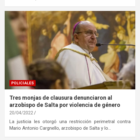
POLICIALES
Tres monjas de clausura denunciaron al
arzobispo de Salta por violencia de género
20/04/2022
La justicia les otorgó una restricción perimetral contra
Mario Antonio Cargnello, arzobispo de Salta y lo…