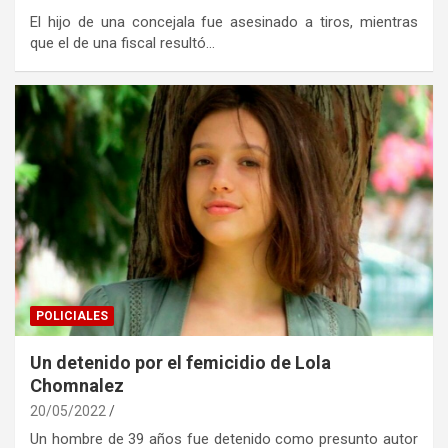
El hijo de una concejala fue asesinado a tiros, mientras
que el de una fiscal resultó…
POLICIALES
Un detenido por el femicidio de Lola
Chomnalez
20/05/2022
Un hombre de 39 años fue detenido como presunto autor