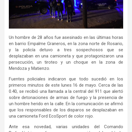
Un hombre de 28 años fue asesinado en las últimas horas
en barrio Empalme Graneros, en la zona norte de Rosario,
y la policía detuvo a tres sospechosos que se
desplazaban en una camioneta y que protagonizaron una
persecución, un tiroteo y un choque en la zona de
Mendoza y Matienzo.
Fuentes policiales indicaron que todo sucedió en los
primeros minutos de este lunes 16 de mayo. Cerca de las
0.40, se recibió una llamada a la central del 911 que alertó
sobre detonaciones de armas de fuego y la presencia de
un hombre herido en la calle. En la comunicación se afirmó
que los responsables de los disparos se desplazaban en
una camioneta Ford EcoSport de color rojo.
Ante esa novedad, varias unidades del Comando