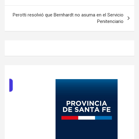
entradas
Perotti resolvió que Bernhardt no asuma en el Servicio
Penitenciario