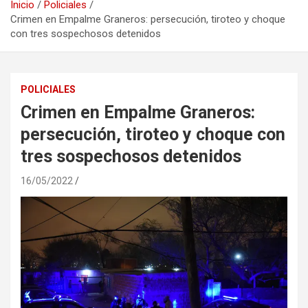
Inicio
Policiales
Crimen en Empalme Graneros: persecución, tiroteo y choque
con tres sospechosos detenidos
POLICIALES
Crimen en Empalme Graneros:
persecución, tiroteo y choque con
tres sospechosos detenidos
16/05/2022