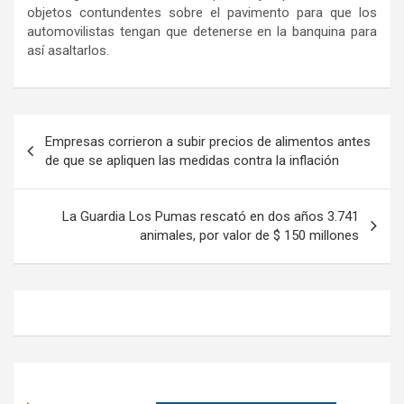
objetos contundentes sobre el pavimento para que los
automovilistas tengan que detenerse en la banquina para
así asaltarlos.
Navegación
Empresas corrieron a subir precios de alimentos antes
de
de que se apliquen las medidas contra la inflación
entradas
La Guardia Los Pumas rescató en dos años 3.741
animales, por valor de $ 150 millones