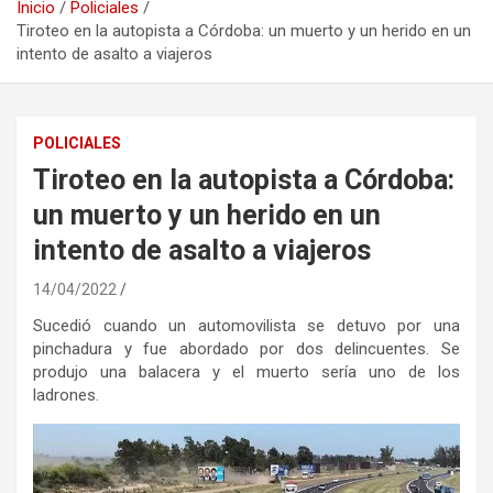
Inicio
Policiales
Tiroteo en la autopista a Córdoba: un muerto y un herido en un
intento de asalto a viajeros
POLICIALES
Tiroteo en la autopista a Córdoba:
un muerto y un herido en un
intento de asalto a viajeros
14/04/2022
Sucedió cuando un automovilista se detuvo por una
pinchadura y fue abordado por dos delincuentes. Se
produjo una balacera y el muerto sería uno de los
ladrones.